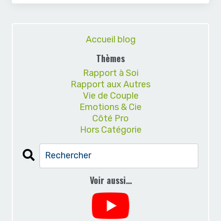
Accueil blog
Thèmes
Rapport à Soi
Rapport aux Autres
Vie de Couple
Emotions & Cie
Côté Pro
Hors Catégorie
Voir aussi…