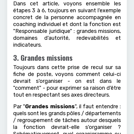
Dans cet article, voyons ensemble les
étapes 3 à 6, toujours en suivant l'exemple
concret de la personne accompagnée en
coaching individuel et dont la fonction est
"Responsable juridique" : grandes missions,
domaines d'autorité, redevabilités et
indicateurs.
3. Grandes missions
Toujours dans cette prise de recul sur sa
fiche de poste, voyons comment celui-ci
devrait
s'organiser - on est dans le
"comment" - pour exprimer sa raison d'être
tout en respectant ses axes directeurs.
Par "
Grandes missions
", il faut entendre :
quels sont les grands pôles / départements
/ regroupement de tâches autour desquels
la fonction devrait-elle s'organiser ?
Schématiquement, quel organigramme ou