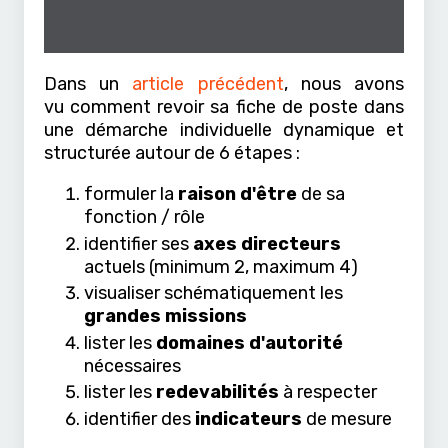
Dans un
article précédent
, nous avons
vu comment revoir sa fiche de poste dans
une démarche individuelle dynamique et
structurée autour de 6 étapes :
formuler la
raison d'être
de sa
fonction / rôle
identifier ses
axes directeurs
actuels (minimum 2, maximum 4)
visualiser schématiquement les
grandes missions
lister les
domaines d'autorité
nécessaires
lister les
redevabilités
à respecter
identifier des
indicateurs
de mesure