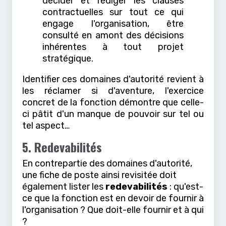
décider et rédiger les clauses
contractuelles sur tout ce qui
engage l'organisation, être
consulté en amont des décisions
inhérentes à tout projet
stratégique.
Identifier ces domaines d'autorité revient à
les réclamer si d'aventure, l'exercice
concret de la fonction démontre que celle-
ci pâtit d'un manque de pouvoir sur tel ou
tel aspect…
5. Redevabilités
En contrepartie des domaines d'autorité,
une fiche de poste ainsi revisitée doit
également lister les
redevabilités
: qu'est-
ce que la fonction est en devoir de fournir à
l'organisation ? Que doit-elle fournir et à qui
?