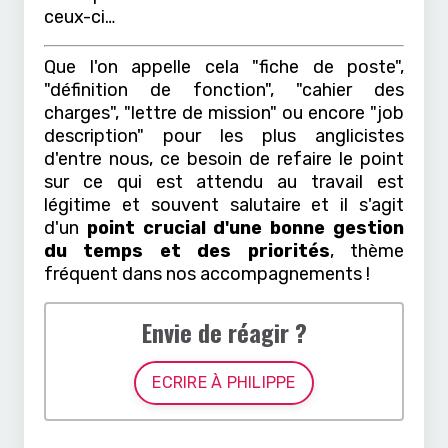
ceux-ci…
Que l'on appelle cela "fiche de poste",
"définition de fonction", "cahier des
charges", "lettre de mission" ou encore "job
description" pour les plus anglicistes
d'entre nous,
ce besoin de refaire le point
sur ce qui est attendu au travail est
légitime et souvent salutaire et il s'agit
d'un
point crucial d'une bonne gestion
du temps et des priorités
, thème
fréquent dans nos accompagnements !
Envie de réagir ?
ECRIRE À PHILIPPE