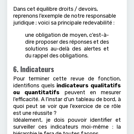
Dans cet équilibre droits / devoirs,
reprenons l'exemple de notre responsable
juridique ; voici sa principale redevabilité :
une obligation de moyen, c'est-à-
dire proposer des réponses et des
solutions au-delà des alertes et
du rappel des obligations.
6. Indicateurs
Pour terminer cette revue de fonction,
identifions quels
indicateurs qualitatifs
ou quantitatifs
peuvent en mesurer
l'efficacité. A l'instar d'un tableau de bord, à
quoi peut se voir que l'exercice de ce rôle
est une réussite ?
Idéalement, je dois pouvoir identifier et
surveiller ces indicateurs moi-même : la
hiérarchie le fera de toutes façons…