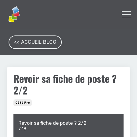
<< ACCUEIL BLOG
Revoir sa fiche de poste ?
2/2
Côté Pro
Revoir sa fiche de poste ? 2/2
7:18