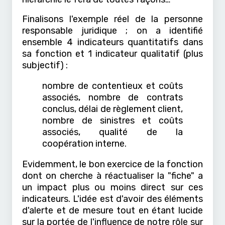
Finalisons l'exemple réel de la personne
responsable juridique ; on a identifié
ensemble 4 indicateurs quantitatifs dans
sa fonction et 1 indicateur qualitatif (plus
subjectif) :
nombre de contentieux et coûts
associés, nombre de contrats
conclus, délai de règlement client,
nombre de sinistres et coûts
associés, qualité de la
coopération interne.
Evidemment, le bon exercice de la fonction
dont on cherche à réactualiser la "fiche" a
un impact plus ou moins direct sur ces
indicateurs. L'idée est d'avoir des éléments
d'alerte et de mesure tout en étant lucide
sur la portée de l'influence de notre rôle sur