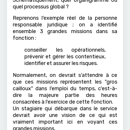
quel processus global ?
Reprenons l'exemple réel de la personne
responsable juridique ; on a identifié
ensemble 3 grandes missions dans sa
fonction :
conseiller les opérationnels,
prévenir et gérer les contentieux,
identifier et assurer les risques.
Normalement, on devrait s'attendre à ce
que ces missions représentent les "gros
cailloux" dans l'emploi du temps, c'est-à-
dire la majeure partie des heures
consacrées à l'exercice de cette fonction.
Un stagiaire qui débarque dans le service
devrait avoir une vision de ce qui est
vraiment important ici en voyant ces
grandes missions.