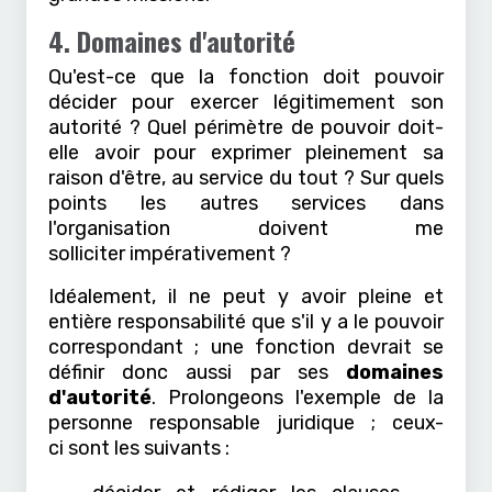
4. Domaines d'autorité
Qu'est-ce que la fonction doit pouvoir
décider pour exercer légitimement son
autorité ? Quel périmètre de pouvoir doit-
elle avoir pour exprimer pleinement sa
raison d'être, au service du tout ? Sur quels
points les autres services dans
l'organisation doivent me
solliciter impérativement ?
Idéalement, il ne peut y avoir pleine et
entière responsabilité que s'il y a le pouvoir
correspondant ; une fonction devrait se
définir donc aussi par ses
domaines
d'autorité
. Prolongeons l'exemple de la
personne responsable juridique ; ceux-
ci sont les suivants :