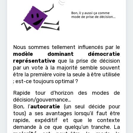
Nous sommes tellement influencés par le
modèle dominant démocratie
représentative
que la prise de décision
par un vote à la majorité semble souvent
être la première voire la seule à être utilisée
; est-ce toujours optimal ?
Rapide tour d’horizon des modes de
décision/gouvernance…
Bon, l’
autocratie
(un seul décide pour
tous) a ses avantages lorsqu’il faut être
rapide, expéditif et que le contexte
demande à ce que quelqu’un tranche. La