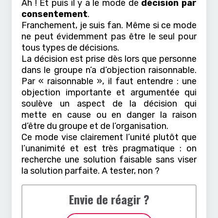
Ah ! Et puis il y a le mode de
décision par
consentement
.
Franchement, je suis fan. Même si ce mode
ne peut évidemment pas être le seul pour
tous types de décisions.
La décision est prise dès lors que personne
dans le groupe n’a d’objection raisonnable.
Par « raisonnable », il faut entendre : une
objection importante et argumentée qui
soulève un aspect de la décision qui
mette en cause ou en danger la raison
d’être du groupe et de l’organisation.
Ce mode vise clairement l’unité plutôt que
l’unanimité et est très pragmatique : on
recherche une solution faisable sans viser
la solution parfaite. A tester, non ?
Envie de réagir ?