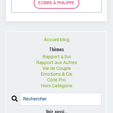
ECRIRE À PHILIPPE
Accueil blog
Thèmes
Rapport à Soi
Rapport aux Autres
Vie de Couple
Emotions & Cie
Côté Pro
Hors Catégorie
Voir aussi…