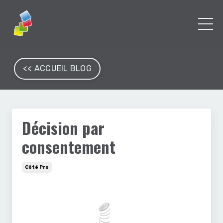
<< ACCUEIL BLOG
Décision par
consentement
Côté Pro