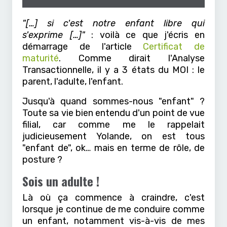
"[…] si c'est notre enfant libre qui
s'exprime […]"
: voilà ce que j'écris en
démarrage de l'article
Certificat de
maturité
. Comme dirait l'Analyse
Transactionnelle, il y a 3 états du MOI : le
parent, l'adulte, l'enfant.
Jusqu'à quand sommes-nous "enfant" ?
Toute sa vie bien entendu d'un point de vue
filial, car comme me le rappelait
judicieusement Yolande, on est tous
"enfant de", ok… mais en terme de rôle, de
posture ?
Sois un adulte !
Là où ça commence à craindre, c'est
lorsque je continue de me conduire comme
un enfant, notamment vis-à-vis de mes