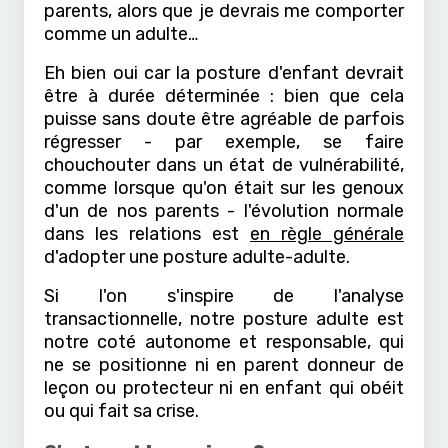
parents, alors que je devrais me comporter
comme un adulte…
Eh bien oui car la posture d'enfant devrait
être à durée déterminée : bien que cela
puisse sans doute être agréable de parfois
régresser - par exemple, se faire
chouchouter dans un état de vulnérabilité,
comme lorsque qu'on était sur les genoux
d'un de nos parents - l'évolution normale
dans les relations est
en règle générale
d'adopter une posture adulte-adulte.
Si l'on s'inspire de l'analyse
transactionnelle, notre posture adulte est
notre coté autonome et responsable, qui
ne se positionne ni en parent donneur de
leçon ou protecteur ni en enfant qui obéit
ou qui fait sa crise.