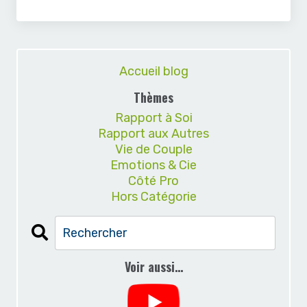
Accueil blog
Thèmes
Rapport à Soi
Rapport aux Autres
Vie de Couple
Emotions & Cie
Côté Pro
Hors Catégorie
Voir aussi…