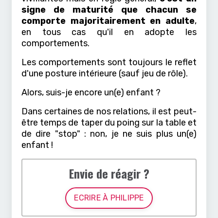
signe de maturité que chacun se
comporte majoritairement en adulte
,
en tous cas qu'il en adopte les
comportements.
Les comportements sont toujours le reflet
d'une posture intérieure (sauf jeu de rôle).
Alors, suis-je encore un(e) enfant ?
Dans certaines de nos relations, il est peut-
être temps de taper du poing sur la table et
de dire "stop" : non, je ne suis plus un(e)
enfant !
Envie de réagir ?
ECRIRE À PHILIPPE