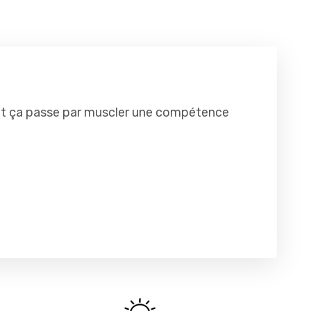
e et ça passe par muscler une compétence