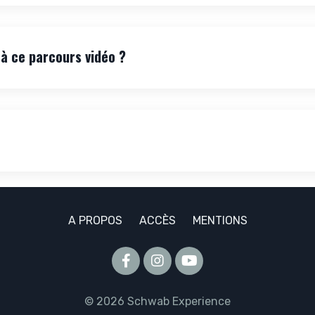
 ce parcours vidéo ?
A PROPOS
ACCÈS
MENTIONS
© 2026 Schwab Experience