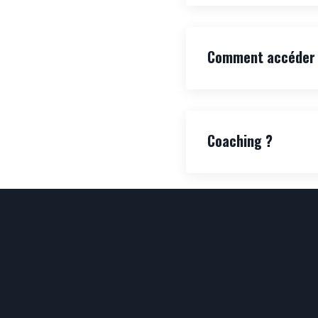
Comment accéder à
Coaching ?