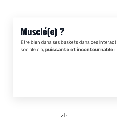
Musclé(e) ?
Etre bien dans ses baskets dans ces interact
sociale clé,
puissante et incontournable
: