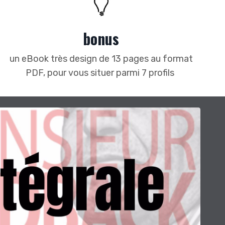
bonus
un eBook très design de 13 pages au format
PDF, pour vous situer parmi 7 profils