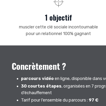
1 objectif
muscler cette clé sociale incontournable
pour un relationnel 100% gagnant
Concrètement ?
parcours vidéo
en ligne, disponible dans 
30 courtes étapes
, organisées en 7 pr
d'échauffement
Tarif pour l'ensemble du parcours :
97 €