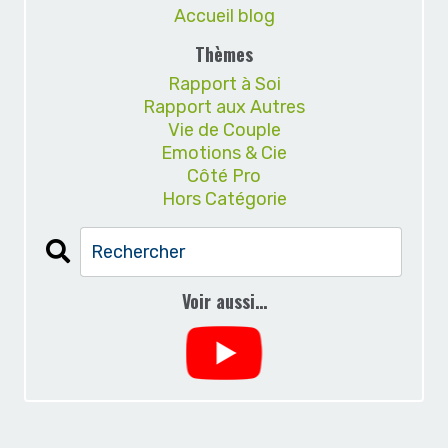
Accueil blog
Thèmes
Rapport à Soi
Rapport aux Autres
Vie de Couple
Emotions & Cie
Côté Pro
Hors Catégorie
Voir aussi…