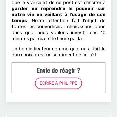
Que le vrai sujet de ce post est d'inciter à
garder ou reprendre le pouvoir sur
notre vie en veillant à l'usage de son
temps
. Notre attention fait l'objet de
toutes les convoitises : choisissons donc
dans quoi nous voulons investir ces 10
minutes par ci, cette heure par là…
Un bon indicateur comme quoi on a fait le
bon choix, c'est un sentiment de fierté !
Envie de réagir ?
ECRIRE À PHILIPPE