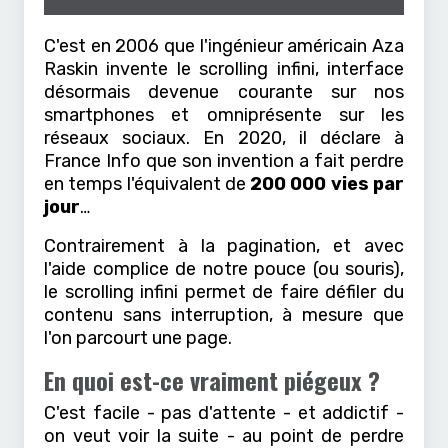
C'est en 2006 que l'ingénieur américain Aza
Raskin invente le scrolling infini, interface
désormais devenue courante sur nos
smartphones et omniprésente sur les
réseaux sociaux. En 2020, il déclare à
France Info que son invention a fait perdre
en temps l'équivalent de
200 000 vies par
jour
…
Contrairement à la pagination, et avec
l'aide complice de notre pouce (ou souris),
le scrolling infini permet de faire défiler du
contenu sans interruption, à mesure que
l'on parcourt une page.
En quoi est-ce vraiment piégeux ?
C'est facile - pas d'attente - et addictif -
on veut voir la suite - au point de perdre