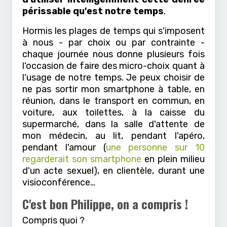
périssable qu'est notre temps
.
Hormis les plages de temps qui s'imposent
à nous - par choix ou par contrainte -
chaque journée nous donne plusieurs fois
l'occasion de faire des micro-choix quant à
l'usage de notre temps. Je peux choisir de
ne pas sortir mon smartphone à table, en
réunion, dans le transport en commun, en
voiture, aux toilettes, à la caisse du
supermarché, dans la salle d'attente de
mon médecin, au lit, pendant l'apéro,
pendant l'amour (
une personne sur 10
regarderait son smartphone
en plein milieu
d'un acte sexuel), en clientèle, durant une
visioconférence…
C'est bon Philippe, on a compris !
Compris quoi ?