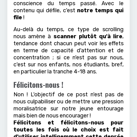
conscience du temps passé. Avec le
contenu qui défile, c'est
notre temps qui
file
!
Au-delà du temps, ce type de scrolling
nous amène à
scanner plutôt qu'à lire
,
tendance dont chacun peut voir les effets
en terme de capacité d'attention et de
concentration ; si ce n'est pas sur nous,
c'est sur nos enfants, nos étudiants, bref,
en particulier la tranche 4-18 ans.
Félicitons-nous !
Non ! L'objectif de ce post n'est pas de
nous culpabiliser ou de mettre une pression
moralisatrice sur notre jeune entourage
mais bien de nous encourager !
Félicitons et félicitons-nous pour
toutes les fois où le choix est fait
d'utiliser intelligemment cette denrée