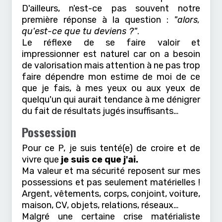
D'ailleurs, n'est-ce pas souvent notre
première réponse à la question :
"alors,
qu'est-ce que tu deviens ?"
.
Le réflexe de se faire valoir et
impressionner est naturel car on a besoin
de valorisation mais attention à ne pas trop
faire dépendre mon estime de moi de ce
que je fais, à mes yeux ou aux yeux de
quelqu'un qui aurait tendance à me dénigrer
du fait de résultats jugés insuffisants…
Possession
Pour ce P, je suis tenté(e) de croire et de
vivre que
je suis ce que j'ai.
Ma valeur et ma sécurité reposent sur mes
possessions et pas seulement matérielles !
Argent, vêtements, corps, conjoint, voiture,
maison, CV, objets, relations, réseaux…
Malgré une certaine crise matérialiste