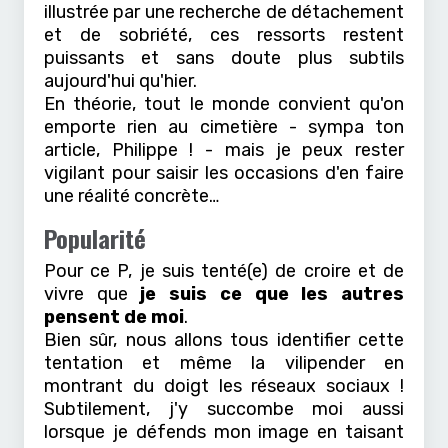
illustrée par une recherche de détachement
et de sobriété, ces ressorts restent
puissants et sans doute plus subtils
aujourd'hui qu'hier.
En théorie, tout le monde convient qu'on
emporte rien au cimetière - sympa ton
article, Philippe ! - mais je peux rester
vigilant pour saisir les occasions d'en faire
une réalité concrète…
Popularité
Pour ce P, je suis tenté(e) de croire et de
vivre que
je suis ce que les autres
pensent de moi
.
Bien sûr, nous allons tous identifier cette
tentation et même la vilipender en
montrant du doigt les réseaux sociaux !
Subtilement, j'y succombe moi aussi
lorsque je défends mon image en taisant