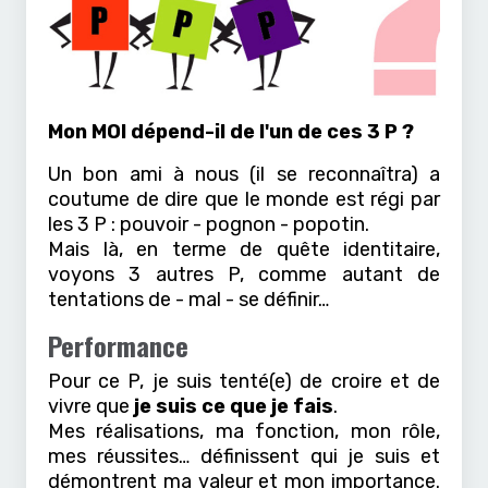
Mon MOI dépend-il de l'un de ces 3 P ?
Un bon ami à nous (il se reconnaîtra) a
coutume de dire que le monde est régi par
les 3 P : pouvoir - pognon - popotin.
Mais là, en terme de quête identitaire,
voyons 3 autres P, comme autant de
tentations de - mal - se définir…
Performance
Pour ce P, je suis tenté(e) de croire et de
vivre que
je suis ce que je fais
.
Mes réalisations, ma fonction, mon rôle,
mes réussites… définissent qui je suis et
démontrent ma valeur et mon importance.