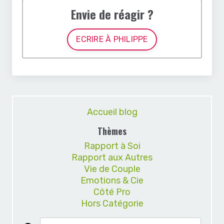
Envie de réagir ?
ECRIRE À PHILIPPE
Accueil blog
Thèmes
Rapport à Soi
Rapport aux Autres
Vie de Couple
Emotions & Cie
Côté Pro
Hors Catégorie