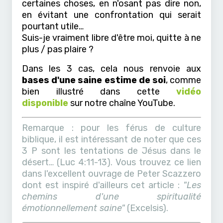
certaines choses, en n'osant pas dire non,
en évitant une confrontation qui serait
pourtant utile…
Suis-je vraiment libre d'être moi, quitte à ne
plus / pas plaire ?
Dans les 3 cas, cela nous renvoie aux
bases d'une saine estime de soi
, comme
bien illustré dans cette
vidéo
disponible
sur notre chaîne YouTube.
Remarque : pour les férus de culture
biblique, il est intéressant de noter que ces
3 P sont les tentations de Jésus dans le
désert… (Luc 4:11-13). Vous trouvez ce lien
dans l'excellent ouvrage de Peter Scazzero
dont est inspiré d'ailleurs cet article :
"Les
chemins d'une spiritualité
émotionnellement saine"
(Excelsis).