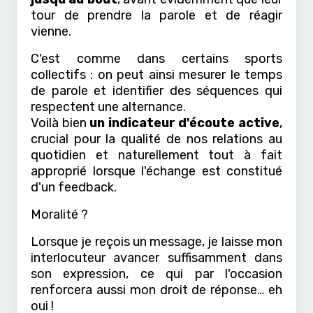
tour de prendre la parole et de réagir
vienne.
C'est comme dans certains sports
collectifs : on peut ainsi mesurer le temps
de parole et identifier des séquences qui
respectent une alternance.
Voilà bien
un indicateur d'écoute active
,
crucial pour la qualité de nos relations au
quotidien et naturellement tout à fait
approprié lorsque l'échange est constitué
d'un feedback.
Moralité ?
Lorsque je reçois un message, je laisse mon
interlocuteur avancer suffisamment dans
son expression, ce qui par l'occasion
renforcera aussi mon droit de réponse… eh
oui !