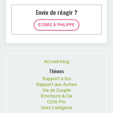
Envie de réagir ?
ECRIRE À PHILIPPE
Accueil blog
Thèmes
Rapport à Soi
Rapport aux Autres
Vie de Couple
Emotions & Cie
Côté Pro
Hors Catégorie