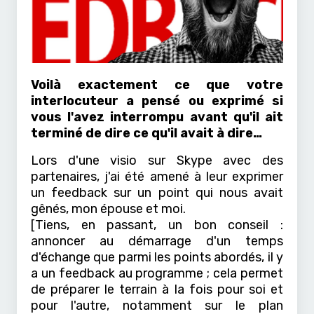
Voilà exactement ce que votre
interlocuteur a pensé ou exprimé si
vous l'avez interrompu avant qu'il ait
terminé de dire ce qu'il avait à dire…
Lors d'une visio sur Skype avec des
partenaires, j'ai été amené à leur exprimer
un feedback sur un point qui nous avait
gênés, mon épouse et moi.
[Tiens, en passant, un bon conseil :
annoncer au démarrage d'un temps
d'échange que parmi les points abordés, il y
a un feedback au programme ; cela permet
de préparer le terrain à la fois pour soi et
pour l'autre, notamment sur le plan