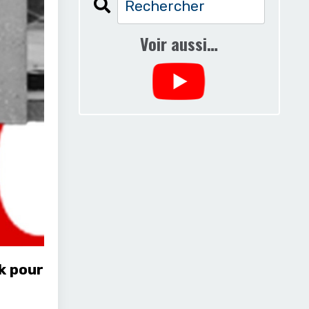
Voir aussi…
k pour