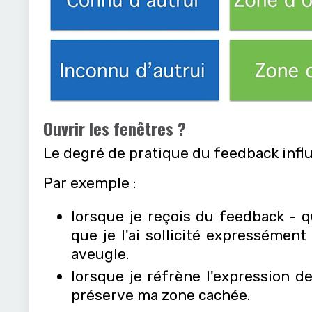
Ouvrir les fenêtres ?
Le degré de pratique du feedback infl
Par exemple :
lorsque je reçois du feedback - 
que je l'ai sollicité expresséme
aveugle.
lorsque je réfrène l'expression de
préserve ma zone cachée.