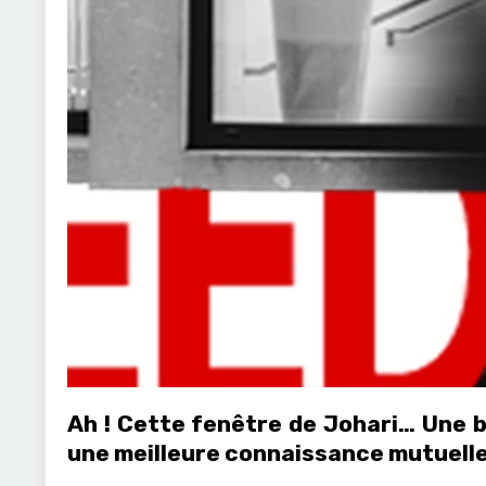
Ah ! Cette fenêtre de Johari… Une b
une meilleure connaissance mutuelle