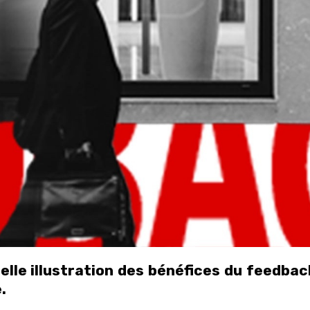
elle illustration des bénéfices du feedbac
.