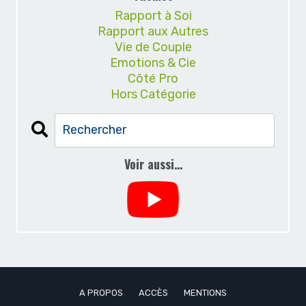
Rapport à Soi
Rapport aux Autres
Vie de Couple
Emotions & Cie
Côté Pro
Hors Catégorie
Voir aussi…
A PROPOS
ACCÈS
MENTIONS