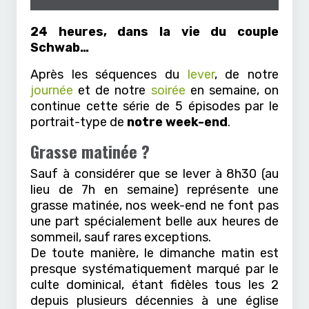
24 heures, dans la vie du couple
Schwab…
Après les séquences du
lever
, de notre
journée
et de notre
soirée
en semaine, on
continue cette série de 5 épisodes par le
portrait-type de
notre week-end
.
Grasse matinée ?
Sauf à considérer que se lever à 8h30 (au
lieu de 7h en semaine) représente une
grasse matinée, nos week-end ne font pas
une part spécialement belle aux heures de
sommeil, sauf rares exceptions.
De toute manière, le dimanche matin est
presque systématiquement marqué par le
culte dominical, étant fidèles tous les 2
depuis plusieurs décennies à une église