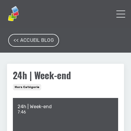
<< ACCUEIL BLOG
24h | Week-end
Hors Catégorie
24h | Week-end
7:46