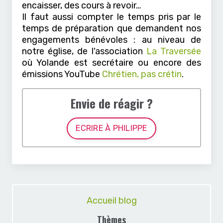
encaisser, des cours à revoir…
Il faut aussi compter le temps pris par le
temps de préparation que demandent nos
engagements bénévoles : au niveau de
notre église, de l'association
La Traversée
où Yolande est secrétaire ou encore des
émissions YouTube
Chrétien, pas crétin
.
Envie de réagir ?
ECRIRE À PHILIPPE
Accueil blog
Thèmes