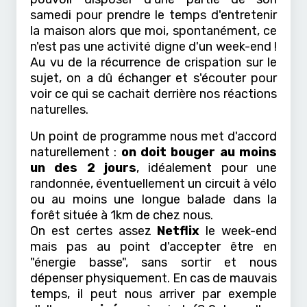
samedi pour prendre le temps d'entretenir
la maison alors que moi, spontanément, ce
n'est pas une activité digne d'un week-end !
Au vu de la récurrence de crispation sur le
sujet, on a dû échanger et s'écouter pour
voir ce qui se cachait derrière nos réactions
naturelles.
Un point de programme nous met d'accord
naturellement :
on doit bouger au moins
un des 2 jours
, idéalement pour une
randonnée, éventuellement un circuit à vélo
ou au moins une longue balade dans la
forêt située à 1km de chez nous.
On est certes assez
Netflix
le week-end
mais pas au point d'accepter être en
"énergie basse", sans sortir et nous
dépenser physiquement. En cas de mauvais
temps, il peut nous arriver par exemple