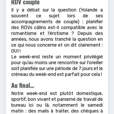
RDV couple
Il y a débat sur la question (Yolande a
souvent ce sujet lors de ses
accompagnements de couple) : planifier
des RDVs câlins est-il compatible avec le
romantisme et l'érotisme ? Depuis des
années, nous avons tranché la question en
ce qui nous concerne et on dit clairement :
OUI !
Le week-end reste un moment privilégié
pour qu'au moins une rencontre sur l'oreiller
soit planifiée sur une période de 7 jours et le
créneau du week-end est parfait pour cela !
Au final…
Notre week-end est plutôt domestique,
sportif, bon vivant et parsemé de travail de
bureau ici ou là, notamment le samedi
matin : des mails à traiter, des chèques à