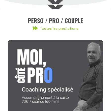
PERSO / PRO / COUPLE
Toutes les prestations